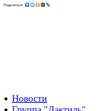
Поделиться
Новости
Группа "Дактиль"