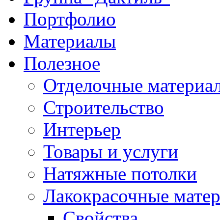
Портфолио
Материалы
Полезное
Отделочные материа
Строительство
Интерьер
Товары и услуги
Натяжные потолки
Лакокрасочные мате
Свойства