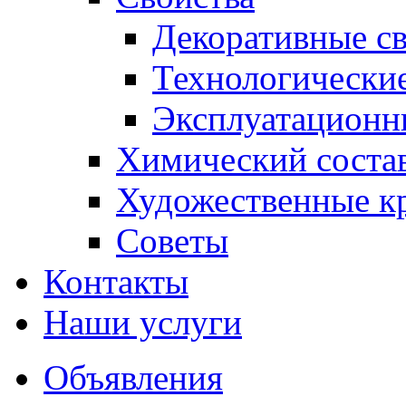
Декоративные св
Технологические
Эксплуатационн
Химический соста
Художественные к
Советы
Контакты
Наши услуги
Объявления