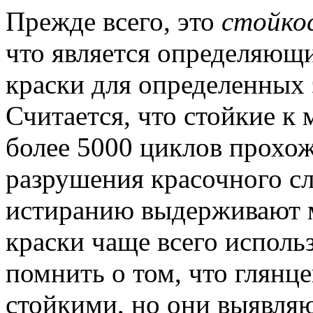
Прежде всего, это
стойко
что является определяющ
краски для определенных
Считается, что стойкие 
более 5000 циклов прохо
разрушения красочного сл
истиранию выдерживают м
краски чаще всего исполь
помнить о том, что глянц
стойкими, но они выявляю