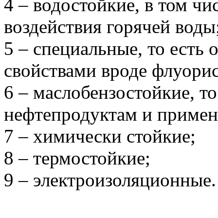
4 – водостойкие, в том чи
воздействия горячей воды
5 – специальные, то ест
свойствами вроде флуори
6 – маслобензостойкие, то
нефтепродуктам и примен
7 – химически стойкие;
8 – термостойкие;
9 – электроизоляционные.