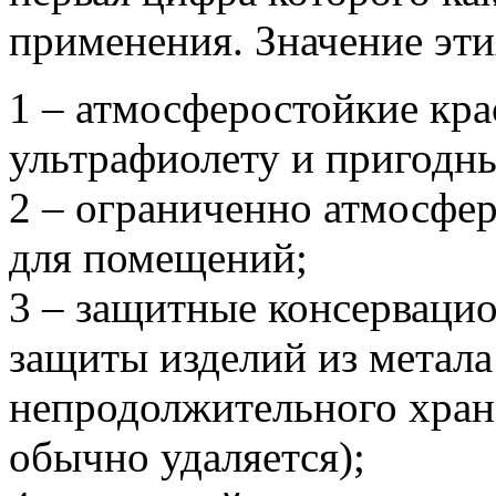
применения. Значение эт
1 – атмосферостойкие кра
ультрафиолету и пригодн
2 – ограниченно атмосфер
для помещений;
3 – защитные консерваци
защиты изделий из метала
непродолжительного хран
обычно удаляется);