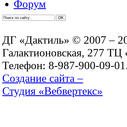
Форум
ДГ «Дактиль» © 2007 – 20
Галактионовская, 277 Т
Телефон: 8-987-900-09-01
Создание сайта –
Студия «Вебвертекс»