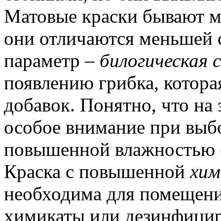
Матовые краски бывают м
они отличаются меньшей
параметр –
билогическая 
появлению грибка, которая
добавок. Понятно, что на 
особое внимание при выб
повышенной влажностью (
Краска с повышенной
хим
необходима для помещени
химикаты или дезинфицир