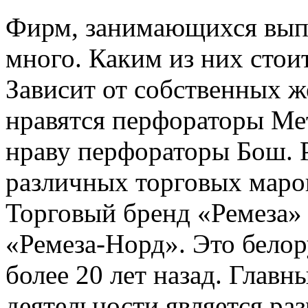
Фирм, занимающихся выпу
много. Каким из них стои
Зависит от собственных ж
нравятся перфораторы Ме
нраву перфораторы Бош. 
различных торговых маро
Торговый бренд «Ремеза»
«Ремеза-Норд». Это белор
более 20 лет назад. Глав
деятельности является раз