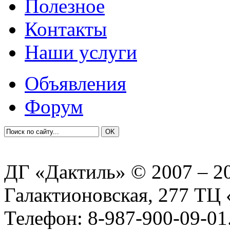
Полезное
Контакты
Наши услуги
Объявления
Форум
ДГ «Дактиль» © 2007 – 20
Галактионовская, 277 Т
Телефон: 8-987-900-09-01