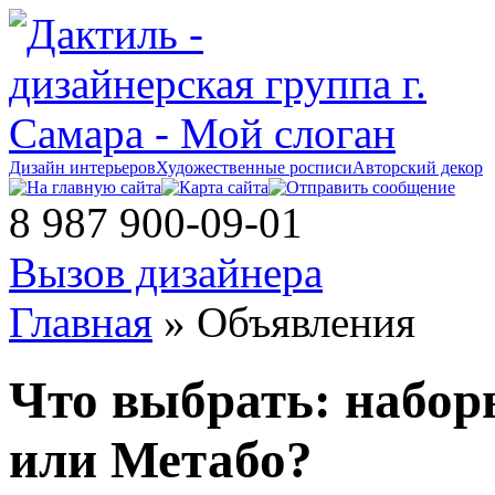
Дизайн интерьеров
Художественные росписи
Авторский декор
8 987 900-09-01
Вызов дизайнера
Главная
» Объявления
Что выбрать: набо
или Метабо?