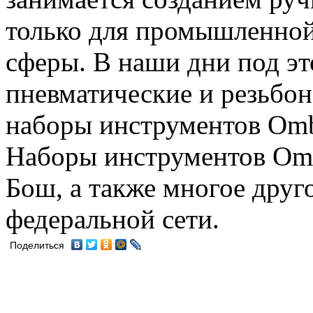
только для промышленной
сферы. В наши дни под эт
пневматические и резьбон
наборы инструментов Omb
Наборы инструментов Omb
Бош, а также многое друг
федеральной сети.
Поделиться