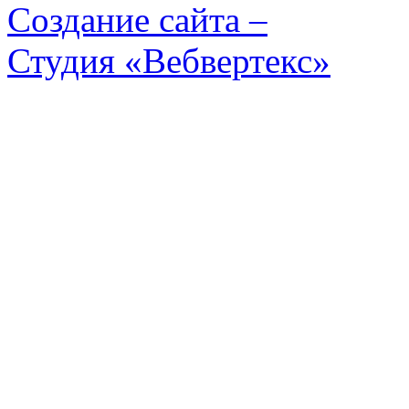
Создание сайта –
Студия «Вебвертекс»