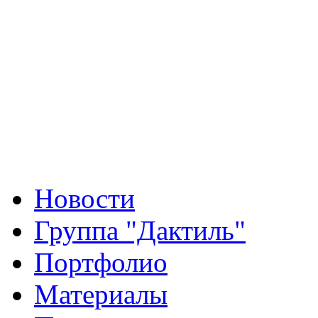
Новости
Группа "Дактиль"
Портфолио
Материалы