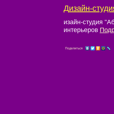
Дизайн-студи
изайн-студия "А
интерьеров
Под
Поделиться